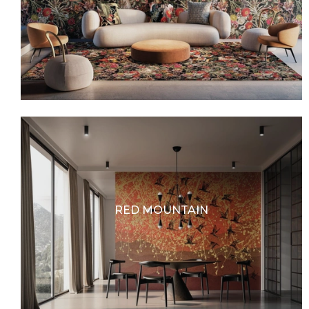
RED MOUNTAIN