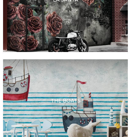
THE BOATS