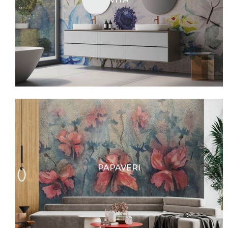
PAPAVERI