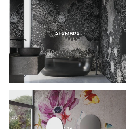
ALAMBRA
VITA