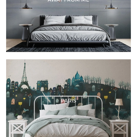
PARIS