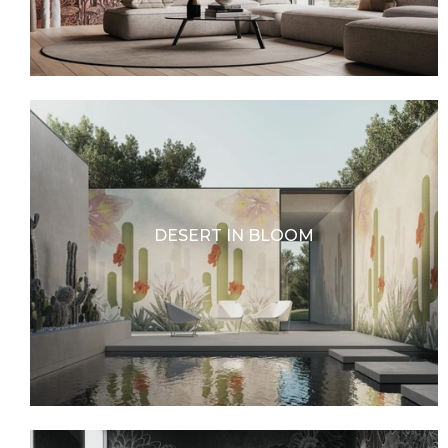
DESERT IN BLOOM