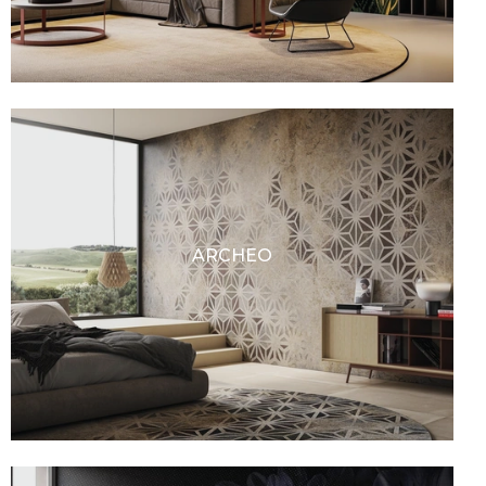
ARCHEO