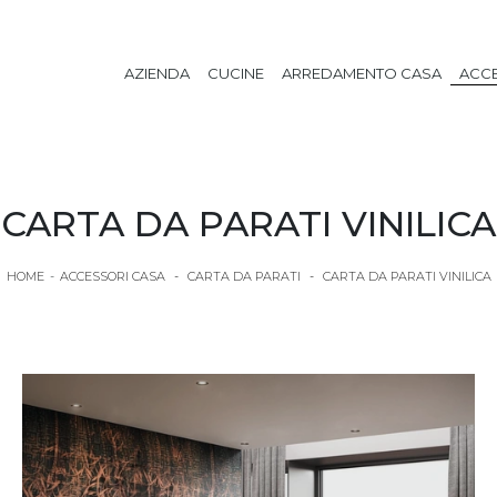
AZIENDA
CUCINE
ARREDAMENTO CASA
ACCE
CARTA DA PARATI VINILICA
HOME
-
ACCESSORI CASA
-
CARTA DA PARATI
-
CARTA DA PARATI VINILICA