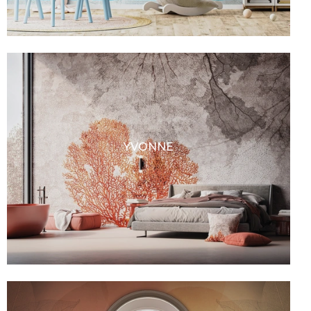
YVONNE