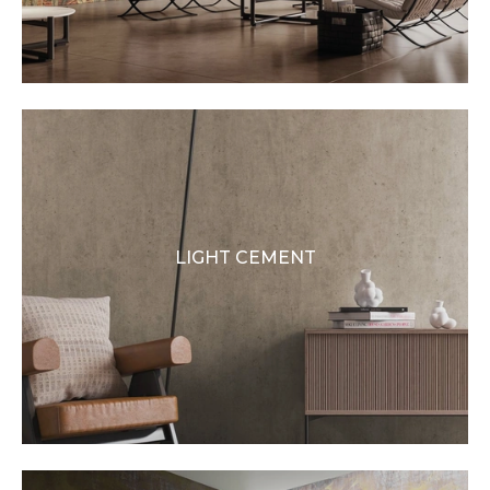
LIGHT CEMENT