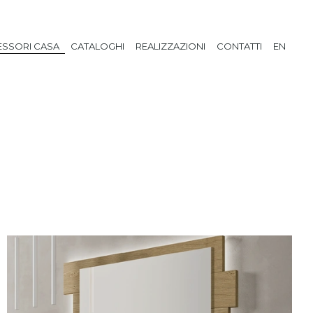
SSORI CASA
CATALOGHI
REALIZZAZIONI
CONTATTI
EN