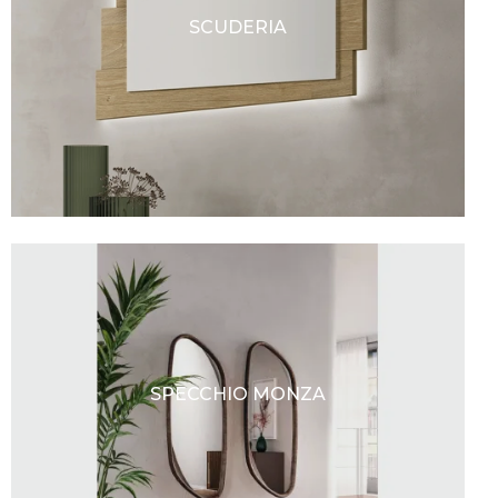
SCUDERIA
SPECCHIO MONZA