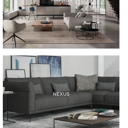
NEXUS