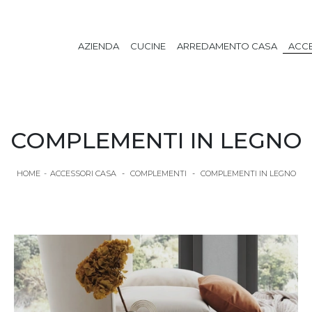
AZIENDA
CUCINE
ARREDAMENTO CASA
ACCE
COMPLEMENTI IN LEGNO
HOME
-
ACCESSORI CASA
-
COMPLEMENTI
-
COMPLEMENTI IN LEGNO