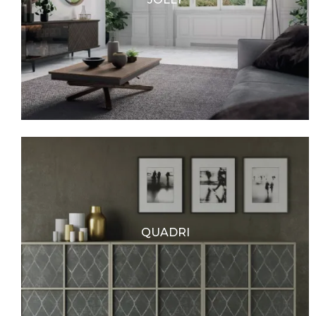
QUADRI