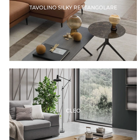
TAVOLINO SILKY RETTANGOLARE
CLEO