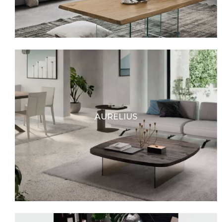
AURELIUS