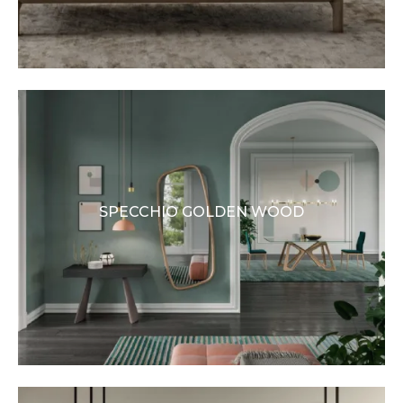
SPECCHIO GOLDEN WOOD