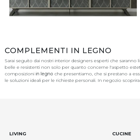
COMPLEMENTI IN LEGNO
Sarai seguito dai nostri interior designers esperti che saranno
belle e resistenti non solo per quanto concerne l'aspetto este
composizioni
in legno
che presentiamo, che si prestano a esser
le soluzioni ideali per le richieste personali. In negozio scopr
LIVING
CUCINE