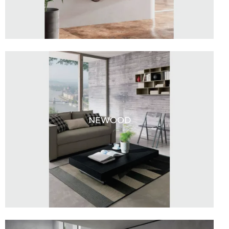
NEWOOD