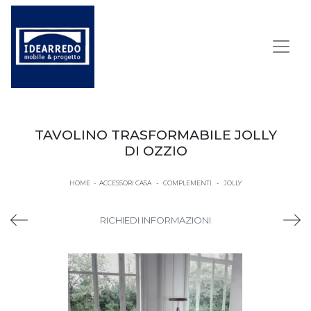
TAVOLINO TRASFORMABILE JOLLY
DI OZZIO
HOME
-
ACCESSORI CASA
-
COMPLEMENTI
-
JOLLY
RICHIEDI INFORMAZIONI