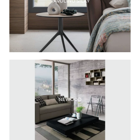
TAVOLINO SILKY
NEWOOD