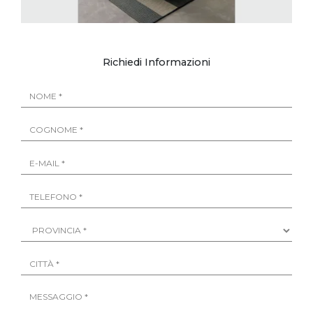
Richiedi Informazioni