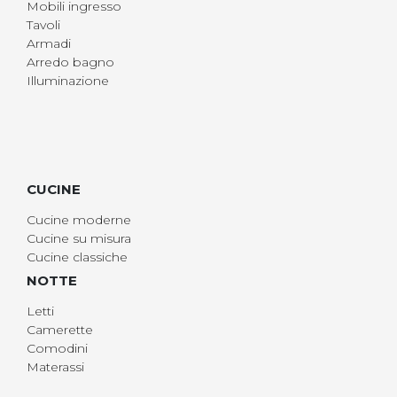
Mobili ingresso
Tavoli
Armadi
Arredo bagno
Illuminazione
CUCINE
Cucine moderne
Cucine su misura
Cucine classiche
NOTTE
Letti
Camerette
Comodini
Materassi