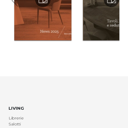
LIVING
Librerie
Salotti