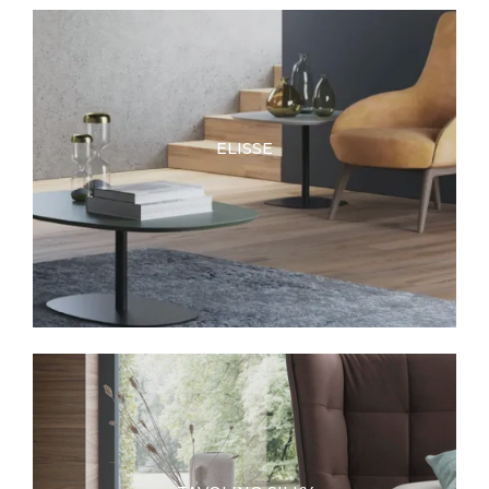
ELISSE