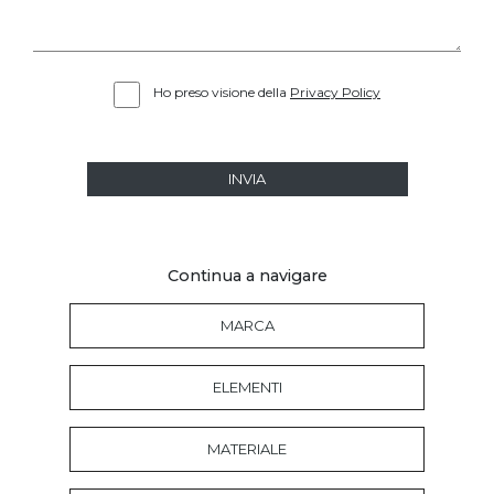
Ho preso visione della
Privacy Policy
INVIA
Continua a navigare
MARCA
ELEMENTI
MATERIALE