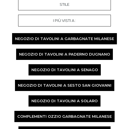
STILE
I PIÙ VISTI A :
NEGOZIO DI TAVOLINI A GARBAGNATE MILANESE
NEGOZIO DI TAVOLINI A PADERNO DUGNANO
NEGOZIO DI TAVOLINI A SENAGO
NEGOZIO DI TAVOLINI A SESTO SAN GIOVANNI
NEGOZIO DI TAVOLINI A SOLARO
COMPLEMENTI OZZIO GARBAGNATE MILANESE