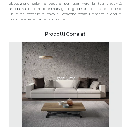
disposizione colori e texture per esprimere la tua creatività
arredativa. I nostri store manager ti guideranno nella selezione di
un buon modello di tavolini, cosicché possa ultimare le doti di
praticità e l'estetica dell'ambiente.
Prodotti Correlati
SYDNEY