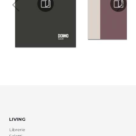
LIVING
Librerie