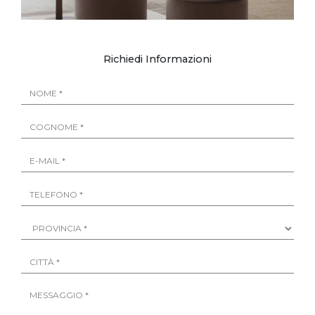
Richiedi Informazioni