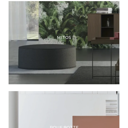
MITOS
POUF BOTTE