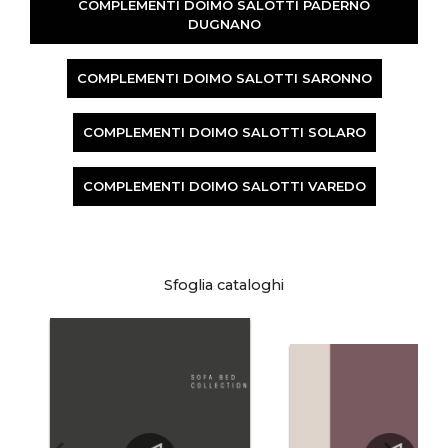
COMPLEMENTI DOIMO SALOTTI PADERNO
DUGNANO
COMPLEMENTI DOIMO SALOTTI SARONNO
COMPLEMENTI DOIMO SALOTTI SOLARO
COMPLEMENTI DOIMO SALOTTI VAREDO
Sfoglia cataloghi