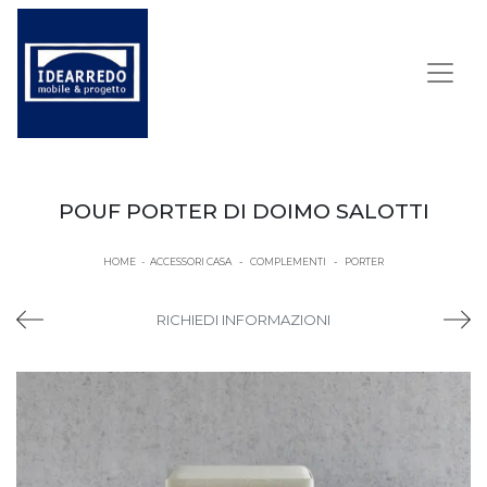
POUF PORTER DI DOIMO SALOTTI
HOME
-
ACCESSORI CASA
-
COMPLEMENTI
-
PORTER
RICHIEDI INFORMAZIONI