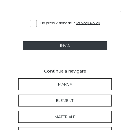
Ho preso visione della
Privacy Policy
INVIA
Continua a navigare
MARCA
ELEMENTI
MATERIALE