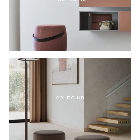
POUF CLUB