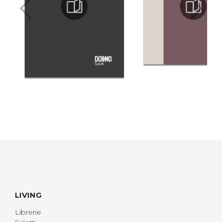
LIVING
Librerie