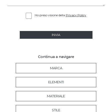
Ho preso visione della
Privacy Policy
INVIA
Continua a navigare
MARCA
ELEMENTI
MATERIALE
STILE