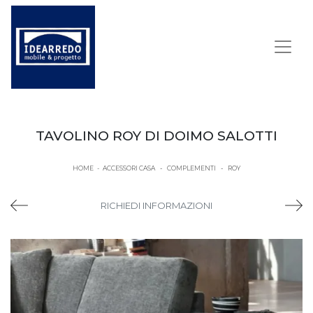
TAVOLINO ROY DI DOIMO SALOTTI
HOME
-
ACCESSORI CASA
-
COMPLEMENTI
-
ROY
RICHIEDI INFORMAZIONI