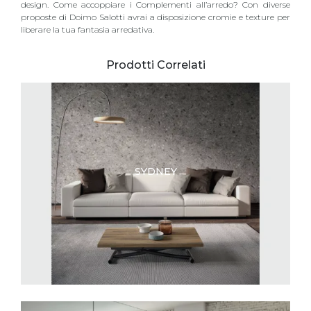
design. Come accoppiare i Complementi all’arredo? Con diverse
proposte di Doimo Salotti avrai a disposizione cromie e texture per
liberare la tua fantasia arredativa.
Prodotti Correlati
SYDNEY