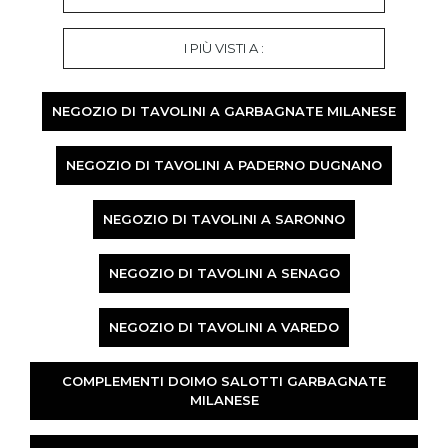
I PIÙ VISTI A :
NEGOZIO DI TAVOLINI A GARBAGNATE MILANESE
NEGOZIO DI TAVOLINI A PADERNO DUGNANO
NEGOZIO DI TAVOLINI A SARONNO
NEGOZIO DI TAVOLINI A SENAGO
NEGOZIO DI TAVOLINI A VAREDO
COMPLEMENTI DOIMO SALOTTI GARBAGNATE
MILANESE