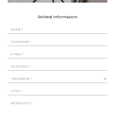
Richiedi Informazioni