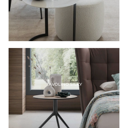
TAVOLINO SILKY