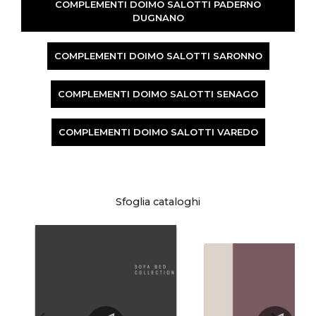
COMPLEMENTI DOIMO SALOTTI PADERNO
DUGNANO
COMPLEMENTI DOIMO SALOTTI SARONNO
COMPLEMENTI DOIMO SALOTTI SENAGO
COMPLEMENTI DOIMO SALOTTI VAREDO
Sfoglia cataloghi