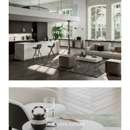
BOX
TAVOLINO EDGAR