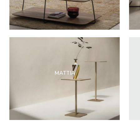
MATTIA