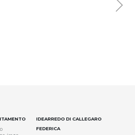
UNTAMENTO
IDEARREDO DI CALLEGARO
FEDERICA
00