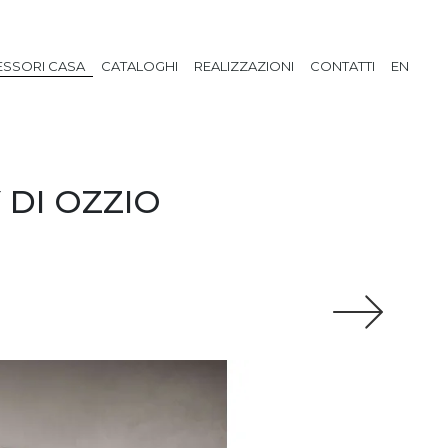
SSORI CASA
CATALOGHI
REALIZZAZIONI
CONTATTI
EN
DI OZZIO