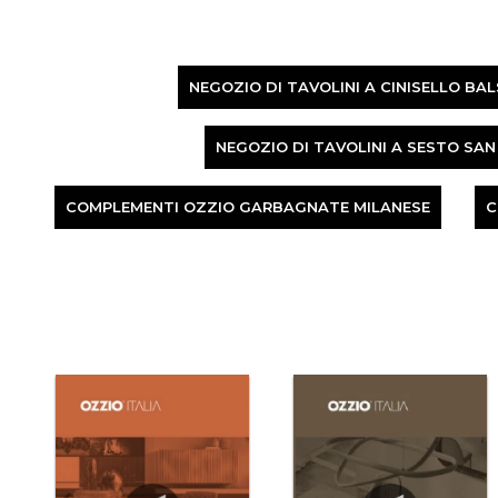
NEGOZIO DI TAVOLINI A CINISELLO BA
NEGOZIO DI TAVOLINI A SESTO SAN
COMPLEMENTI OZZIO GARBAGNATE MILANESE
C