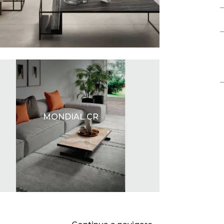
MONDIAL CR