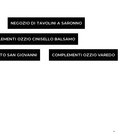
NEGOZIO DI TAVOLINI A SARONNO
EMENTI OZZIO CINISELLO BALSAMO
TO SAN GIOVANNI
COMPLEMENTI OZZIO VAREDO