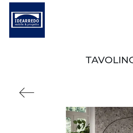
TAVOLIN