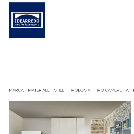
MARCA
MATERIALE
STILE
TIPOLOGIA
TIPO CAMERETTA