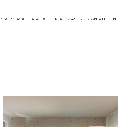
SSORI CASA
CATALOGHI
REALIZZAZIONI
CONTATTI
EN