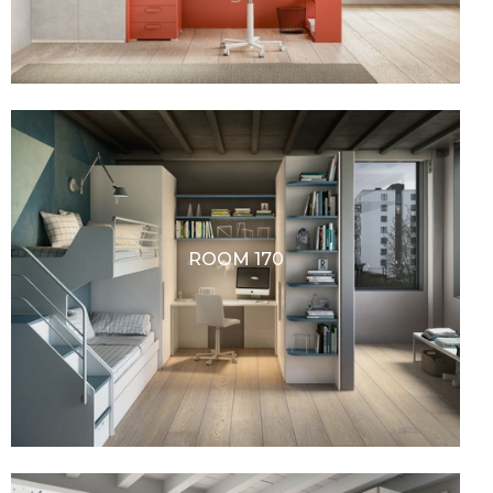
ROOM 170