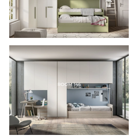
ROOM 146