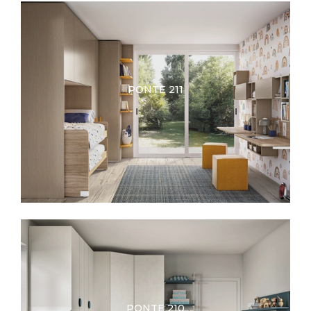
PONTE 211
PONTE 210