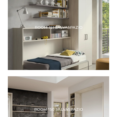
ROOM 151 SALVASPAZIO
ROOM 150 SALVASPAZIO