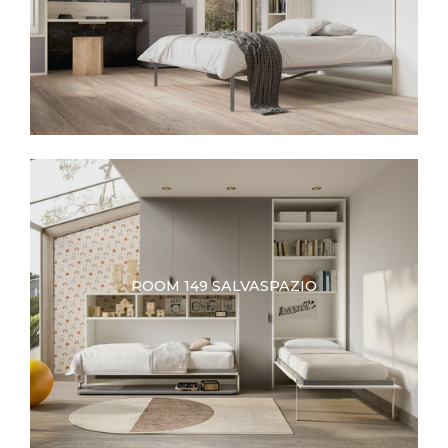
ROOM 149 SALVASPAZIO