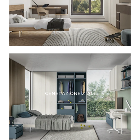
GENERAZIONE Z 203