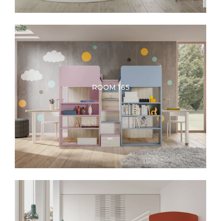
ROOM 165