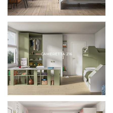
CAMERETTA 216