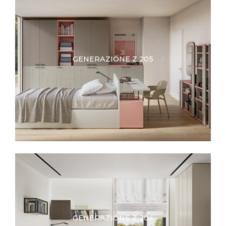
GENERAZIONE Z 205
GENERAZIONE Z 204