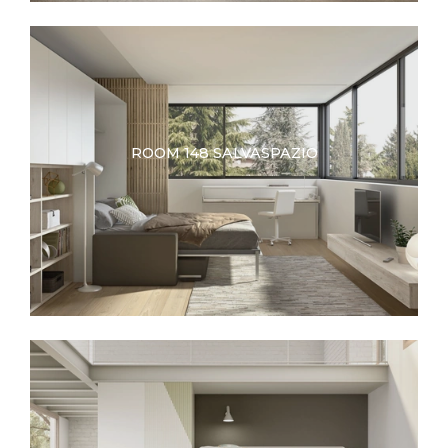
ROOM 148 SALVASPAZIO