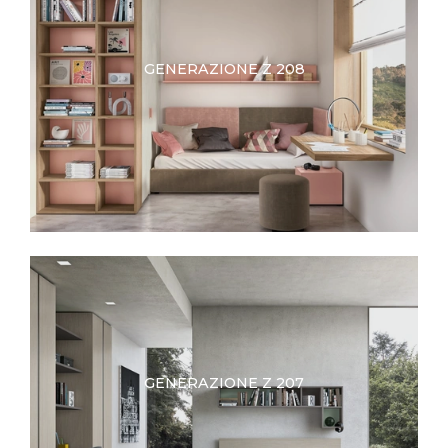
GENERAZIONE Z 208
GENERAZIONE Z 207