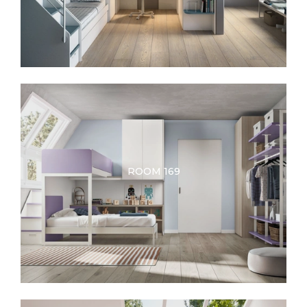
ROOM 169