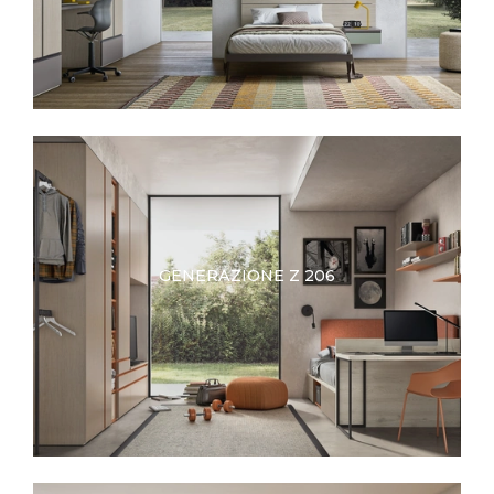
GENERAZIONE Z 206