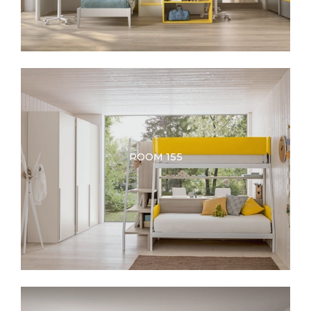
ROOM 155