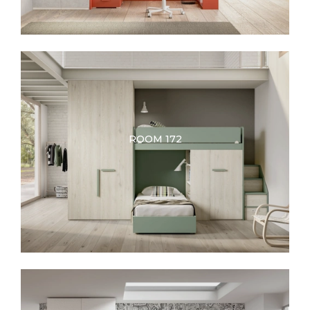
ROOM 172