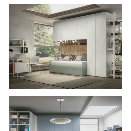
ROOM 144