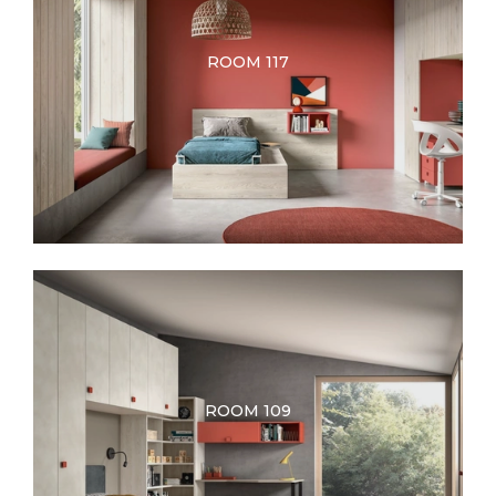
ROOM 117
ROOM 109