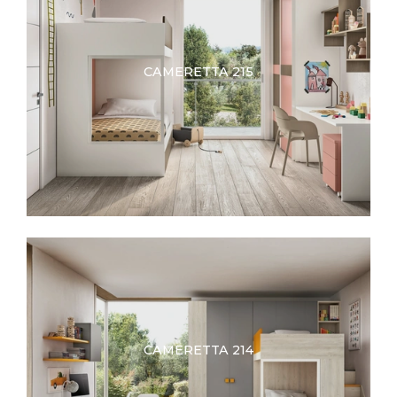
CAMERETTA 215
CAMERETTA 214