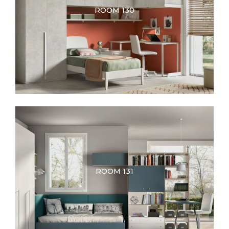
ROOM 130
ROOM 131