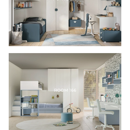
ROOM 166