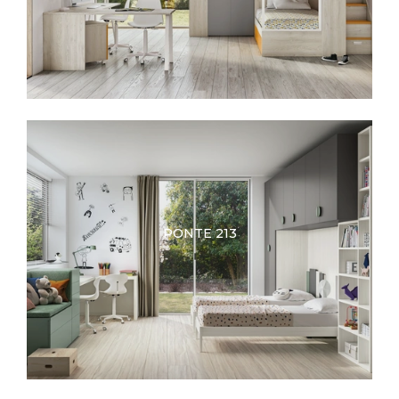
PONTE 213