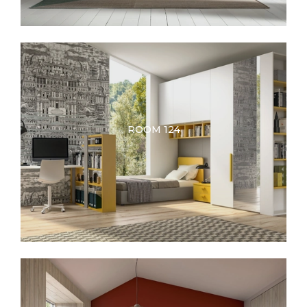
ROOM 124