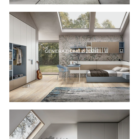
GENERAZIONE Z 202