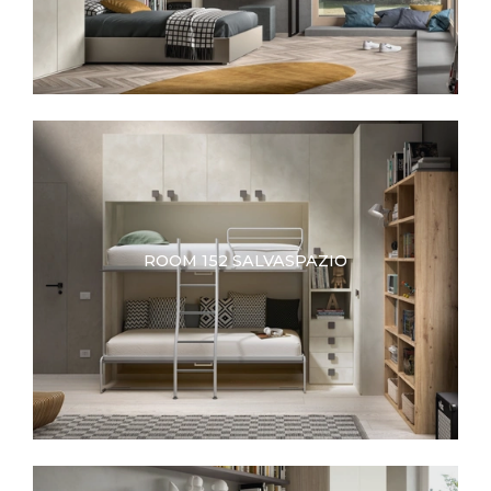
ROOM 152 SALVASPAZIO