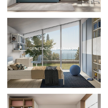
GENERAZIONE ALPHA 209