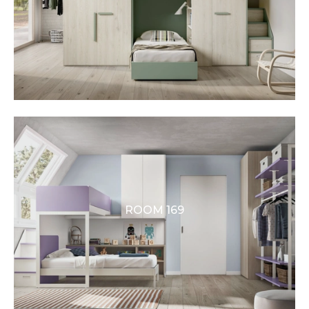
ROOM 169