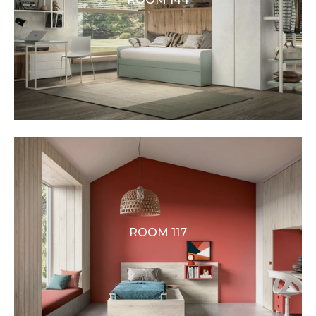
ROOM 117