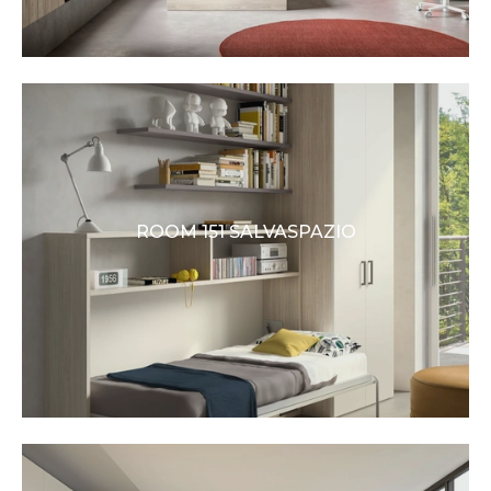
ROOM 151 SALVASPAZIO