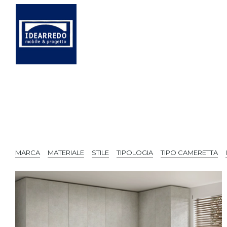
MARCA
MATERIALE
STILE
TIPOLOGIA
TIPO CAMERETTA