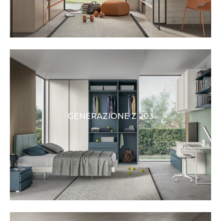
GENERAZIONE Z 203