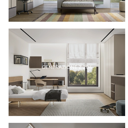
GENERAZIONE Z 204