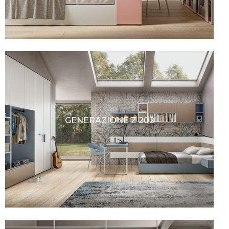
GENERAZIONE Z 202