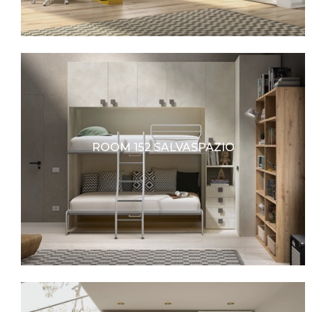
ROOM 152 SALVASPAZIO