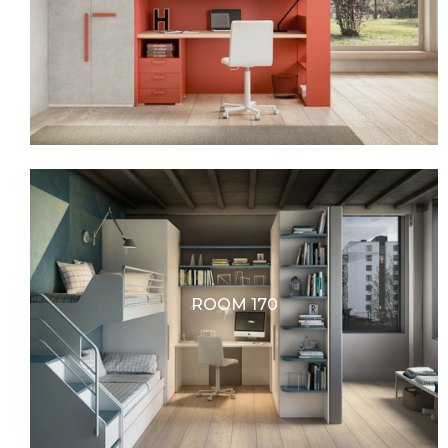
ROOM 170