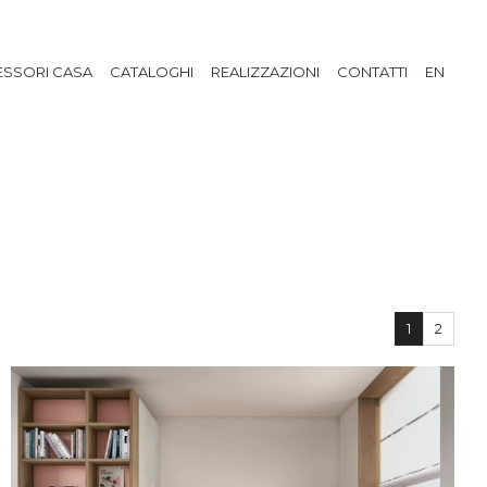
SSORI CASA
CATALOGHI
REALIZZAZIONI
CONTATTI
EN
1
2