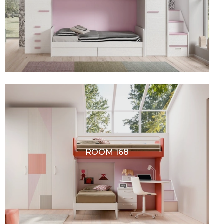
ROOM 168