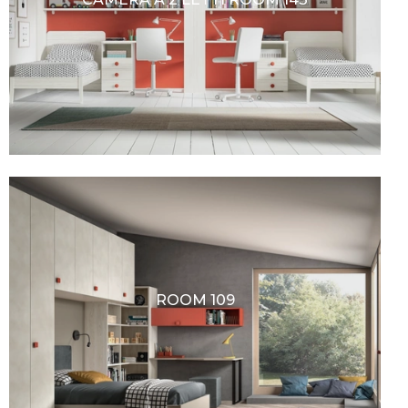
ROOM 109