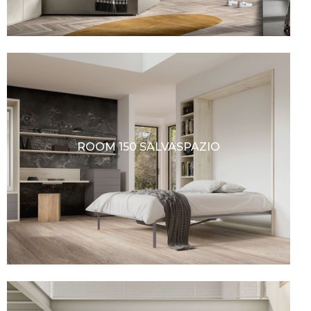
ROOM 150 SALVASPAZIO