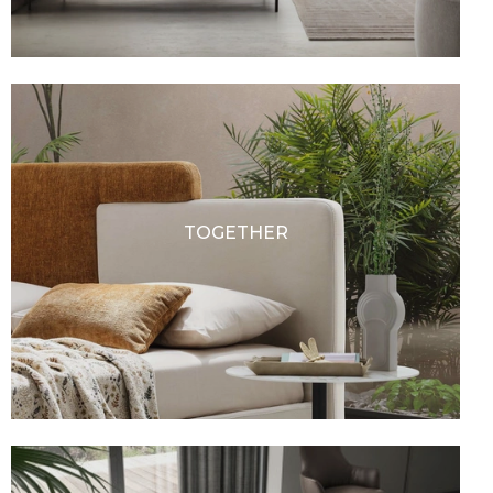
TOGETHER