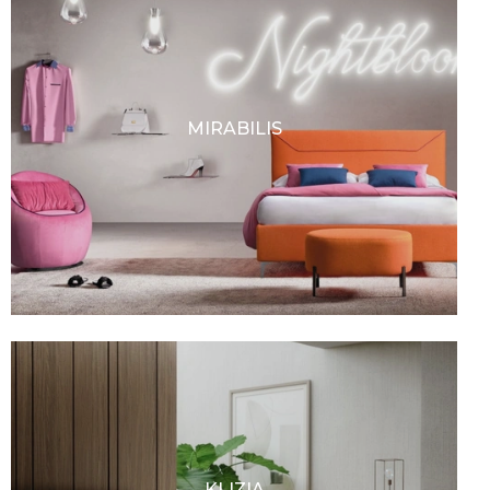
MIRABILIS
KLIZIA