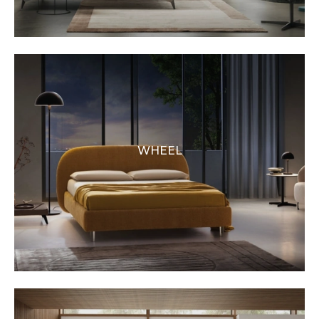
WHEEL