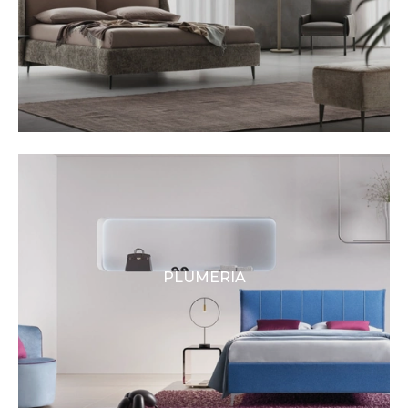
PLUMERIA