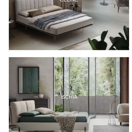
ISCHIA