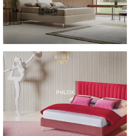
PHLOX