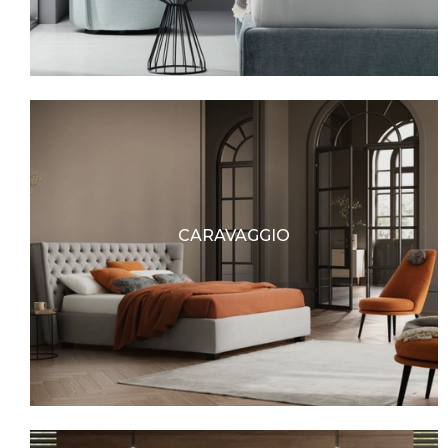
CARAVAGGIO