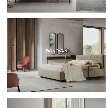
DONOVAN