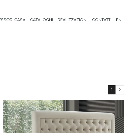
SSORI CASA
CATALOGHI
REALIZZAZIONI
CONTATTI
EN
1
2