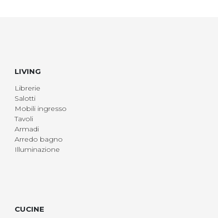
LIVING
Librerie
Salotti
Mobili ingresso
Tavoli
Armadi
Arredo bagno
Illuminazione
CUCINE