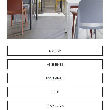
MARCA
AMBIENTE
MATERIALE
STILE
TIPOLOGIA