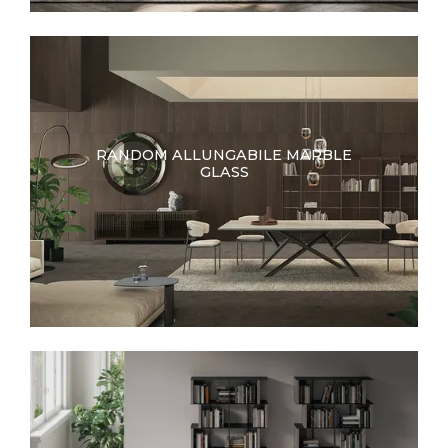
RANDOM ALLUNGABILE MARBLE
GLASS