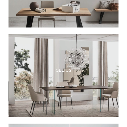
GELIUS