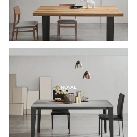
ROYAL