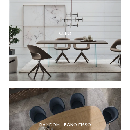
CLEO
RANDOM LEGNO FISSO