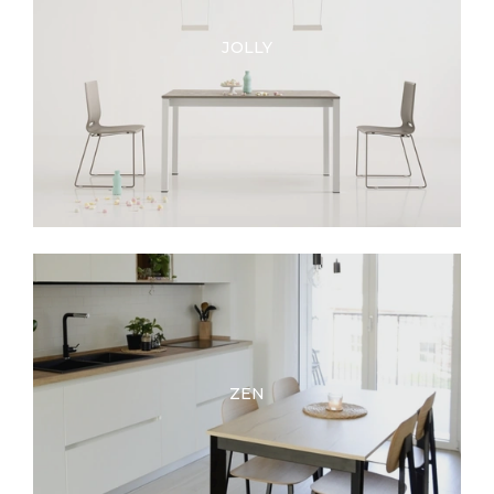
JOLLY
ZEN