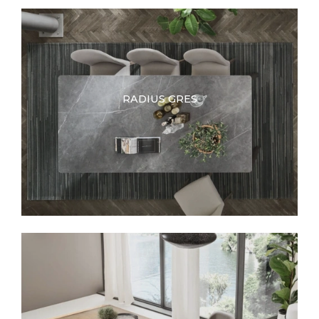
RADIUS GRES