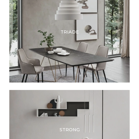
TRIADE
STRONG