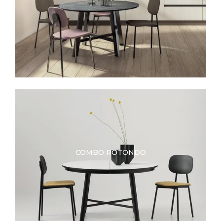
COMBO ROTONDO