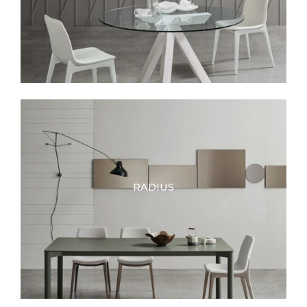
RADIUS