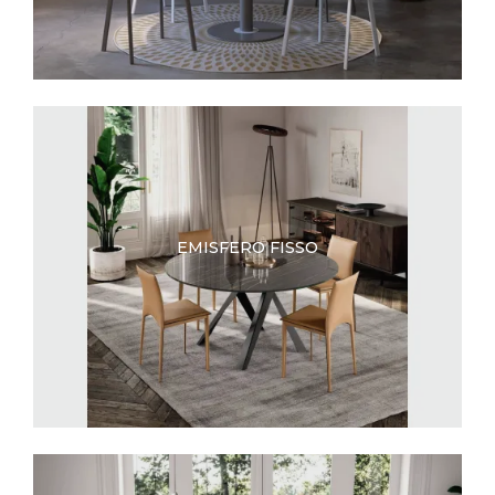
EMISFERO FISSO