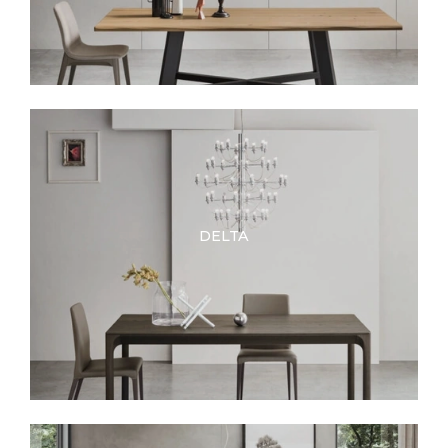
DELTA