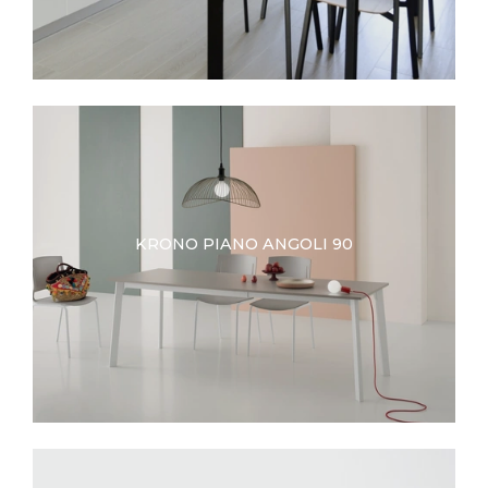
KRONO PIANO ANGOLI 90