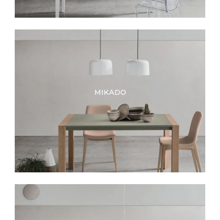
MIKADO