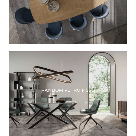
RANDOM VETRO FISSO