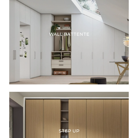
WALL BATTENTE
STEP UP