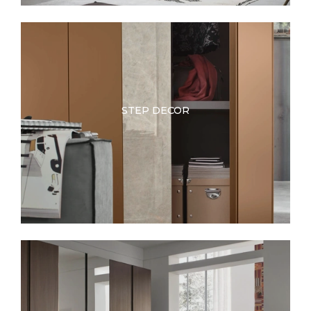
STEP DECOR