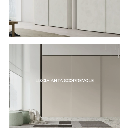
LISCIA ANTA SCORREVOLE