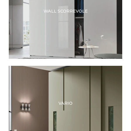
WALL SCORREVOLE
VARIO