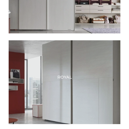
ROYAL