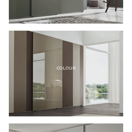
COLOUR