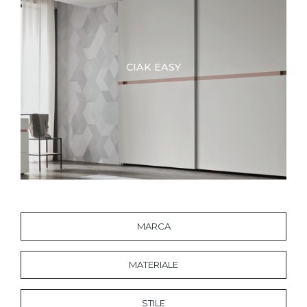
CIAK EASY
MARCA
MATERIALE
STILE