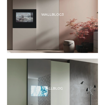
WALLBLOG3
WALLBLOG