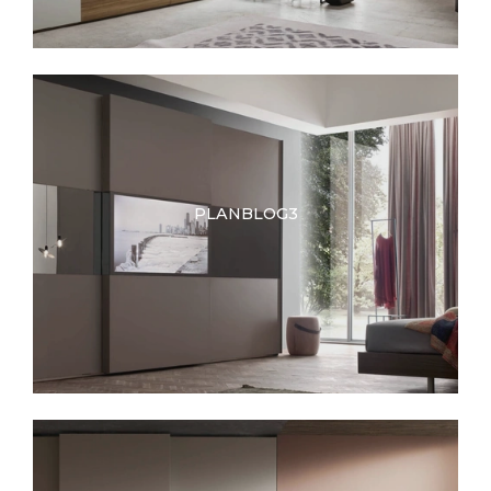
PLANBLOG3