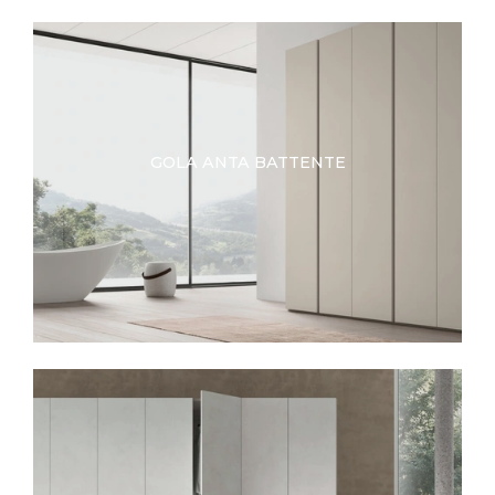
GOLA ANTA BATTENTE