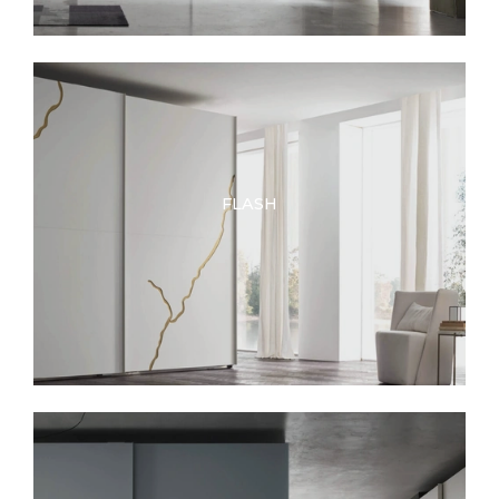
FLASH