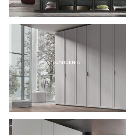
GARDENIA