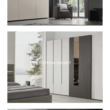
SISTEMA SECRET