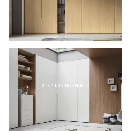
STEP MID BATTENTE