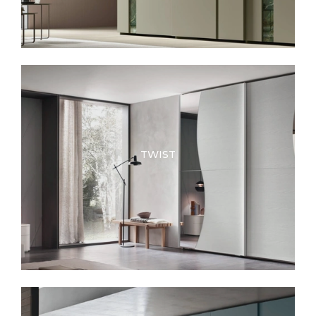
TWIST