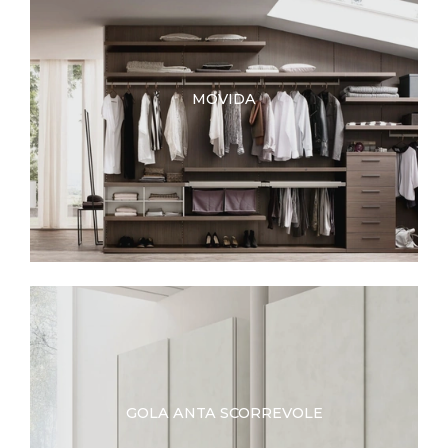
MOVIDA
GOLA ANTA SCORREVOLE