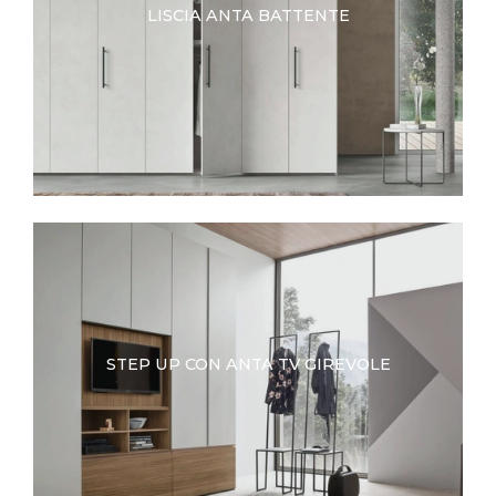
LISCIA ANTA BATTENTE
STEP UP CON ANTA TV GIREVOLE