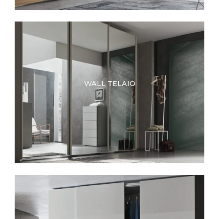
WALL TELAIO