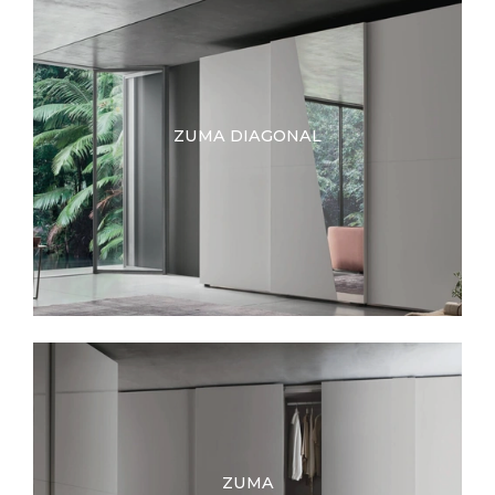
ZUMA DIAGONAL
ZUMA