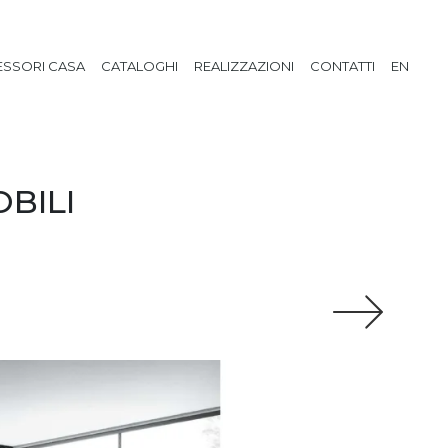
SSORI CASA
CATALOGHI
REALIZZAZIONI
CONTATTI
EN
BILI