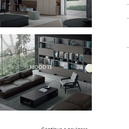
MOOD 13