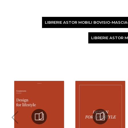
LIBRERIE ASTOR MOBILI BOVISIO-MASCI
LIBRERIE ASTOR 