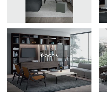
MOOD 3