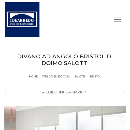
DIVANO AD ANGOLO BRISTOL DI
DOIMO SALOTTI
HOME
-
ARREDAMENTO CASA
-
SALOTTI
-
BRISTOL
RICHIEDI INFORMAZIONI