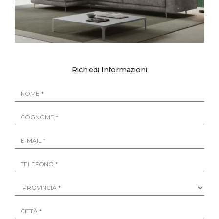
Richiedi Informazioni