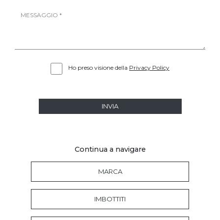
Ho preso visione della
Privacy Policy
INVIA
Continua a navigare
MARCA
IMBOTTITI