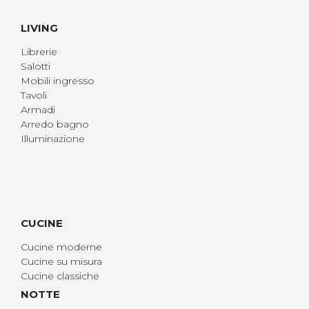
LIVING
Librerie
Salotti
Mobili ingresso
Tavoli
Armadi
Arredo bagno
Illuminazione
CUCINE
Cucine moderne
Cucine su misura
Cucine classiche
NOTTE