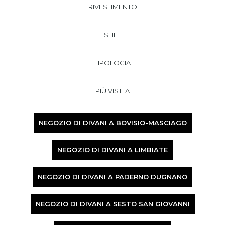
RIVESTIMENTO
STILE
TIPOLOGIA
I PIÙ VISTI A :
NEGOZIO DI DIVANI A BOVISIO-MASCIAGO
NEGOZIO DI DIVANI A LIMBIATE
NEGOZIO DI DIVANI A PADERNO DUGNANO
NEGOZIO DI DIVANI A SESTO SAN GIOVANNI