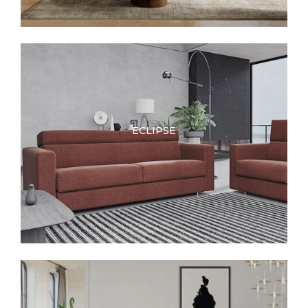
ECLIPSE