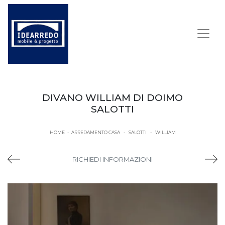
DIVANO WILLIAM DI DOIMO
SALOTTI
HOME
-
ARREDAMENTO CASA
-
SALOTTI
-
WILLIAM
RICHIEDI INFORMAZIONI