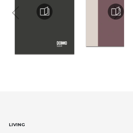
LIVING