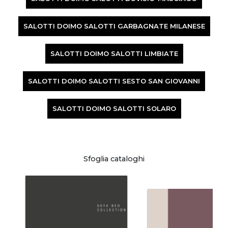
SALOTTI DOIMO SALOTTI GARBAGNATE MILANESE
SALOTTI DOIMO SALOTTI LIMBIATE
SALOTTI DOIMO SALOTTI SESTO SAN GIOVANNI
SALOTTI DOIMO SALOTTI SOLARO
Sfoglia cataloghi