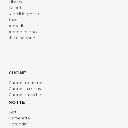
Librerie
Salotti
Mobili ingresso
Tavoli
Armadi
Arredo bagno
Illuminazione
CUCINE
Cucine moderne
Cucine su misura
Cucine classiche
NOTTE
Letti
Camerette
Comodini