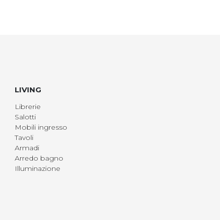
LIVING
Librerie
Salotti
Mobili ingresso
Tavoli
Armadi
Arredo bagno
Illuminazione