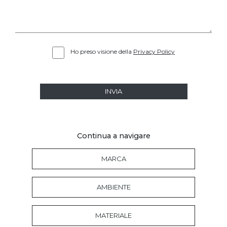
Ho preso visione della
Privacy Policy
INVIA
Continua a navigare
MARCA
AMBIENTE
MATERIALE