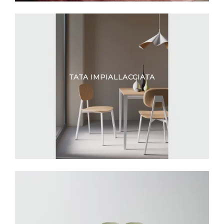
TATA IMPIALLACCIATA