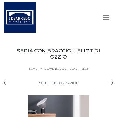
SEDIA CON BRACCIOLI ELIOT DI
OZZIO
HOME
-
ARREDAMENTO CASA
-
SEDIE
-
ELIOT
RICHIEDI INFORMAZIONI