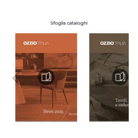
Sfoglia cataloghi