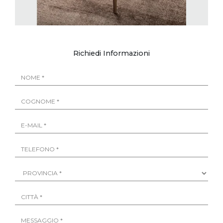
Richiedi Informazioni