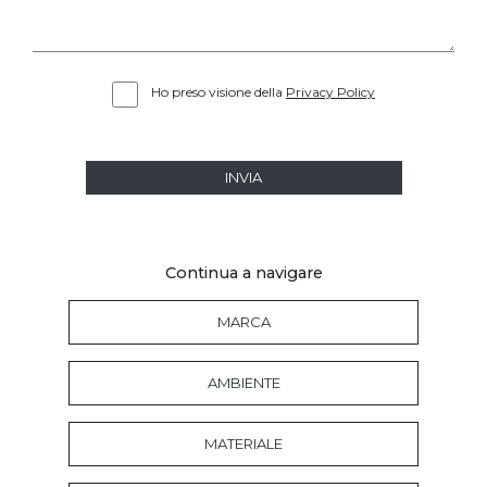
Ho preso visione della
Privacy Policy
INVIA
Continua a navigare
MARCA
AMBIENTE
MATERIALE