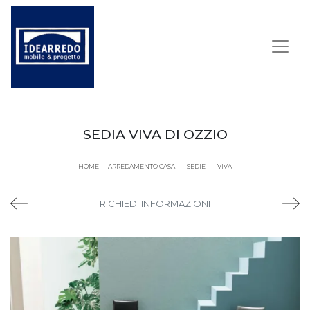
SEDIA VIVA DI OZZIO
HOME
-
ARREDAMENTO CASA
-
SEDIE
-
VIVA
RICHIEDI INFORMAZIONI