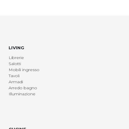
LIVING
Librerie
Salotti
Mobili ingresso
Tavoli
Armadi
Arredo bagno
Illuminazione