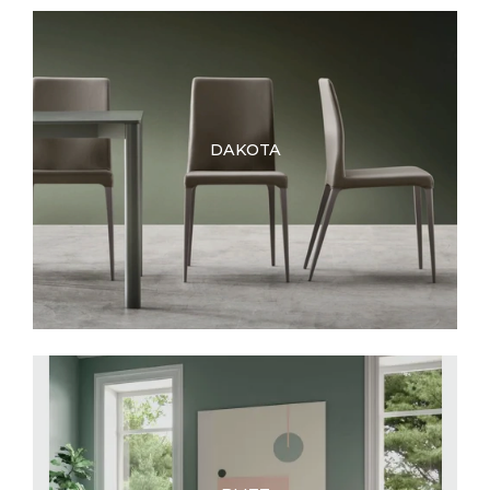
DAKOTA