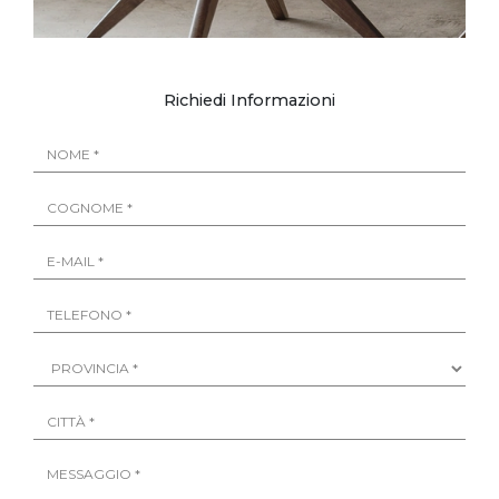
Richiedi Informazioni