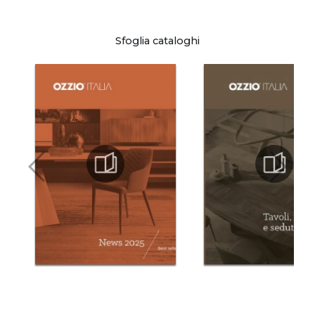
Sfoglia cataloghi