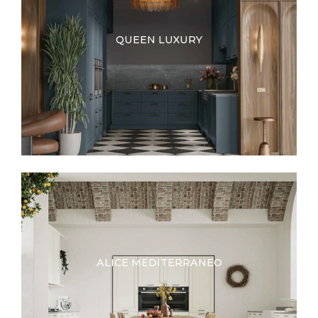
QUEEN LUXURY
ALICE MEDITERRANEO