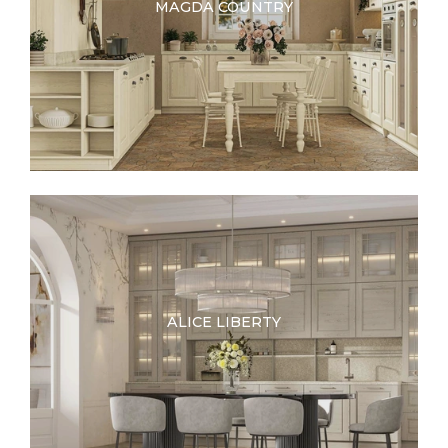
MAGDA COUNTRY
ALICE LIBERTY