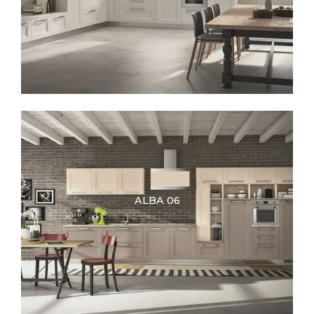
ALBA 06