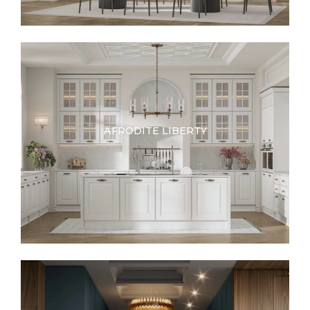
AFRODITE LIBERTY