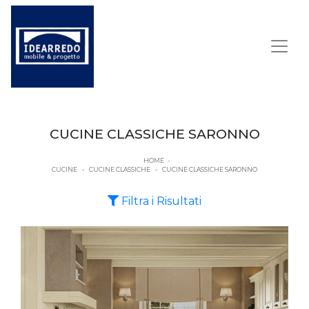
CUCINE CLASSICHE SARONNO
HOME
-
CUCINE
-
CUCINE CLASSICHE
-
CUCINE CLASSICHE SARONNO
Filtra i Risultati