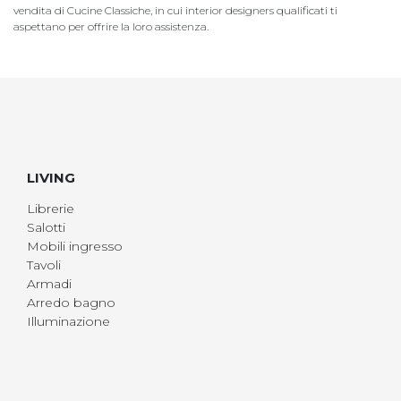
vendita di Cucine Classiche, in cui interior designers qualificati ti
aspettano per offrire la loro assistenza.
LIVING
Librerie
Salotti
Mobili ingresso
Tavoli
Armadi
Arredo bagno
Illuminazione