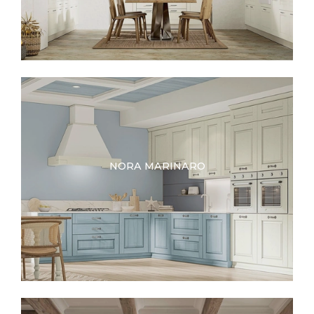
NORA MARINARO