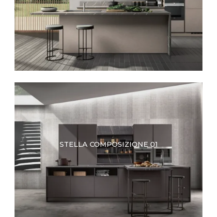
STELLA COMPOSIZIONE 01