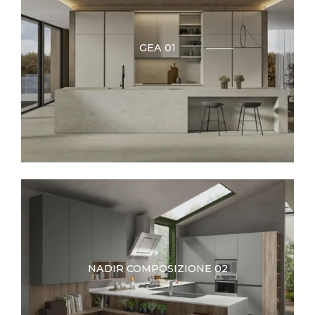
GEA 01
NADIR COMPOSIZIONE 02