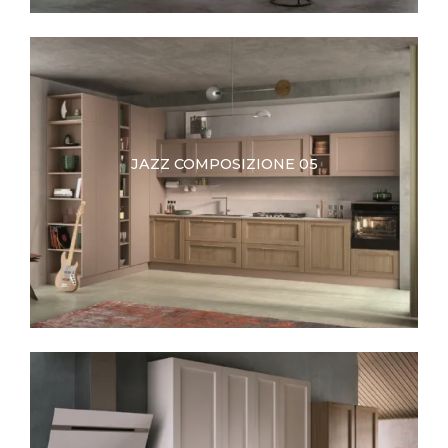
JAZZ COMPOSIZIONE 05