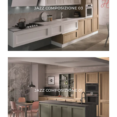
JAZZ COMPOSIZIONE 03
JAZZ COMPOSIZIONE 01