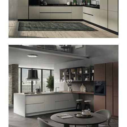
SETA 07