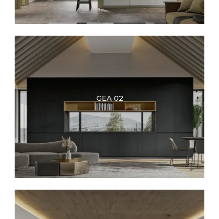
GEA 02