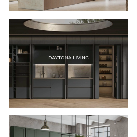
DAYTONA LIVING