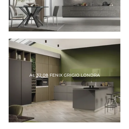
AL 32 08 FENIX GRIGIO LONDRA