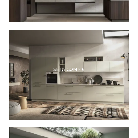
SETA COMP 6