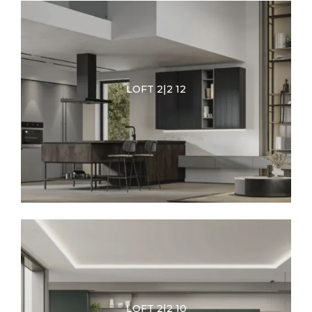
LOFT 2|2 12
LOFT 2|2 10