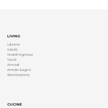
LIVING
Librerie
Salotti
Mobili ingresso
Tavoli
Armadi
Arredo bagno
Illuminazione
CUCINE