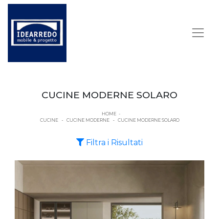
CUCINE MODERNE SOLARO
HOME
-
CUCINE
-
CUCINE MODERNE
-
CUCINE MODERNE SOLARO
Filtra i Risultati