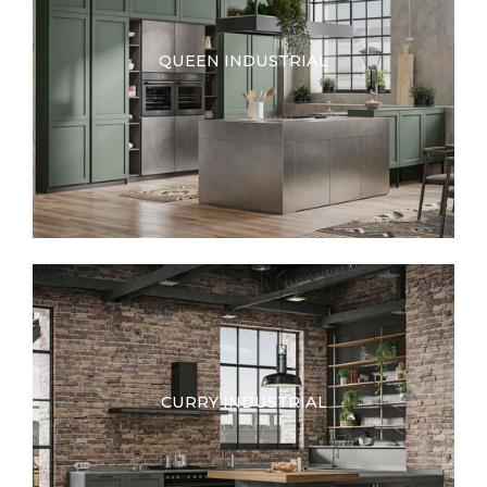
QUEEN INDUSTRIAL
CURRY INDUSTRIAL