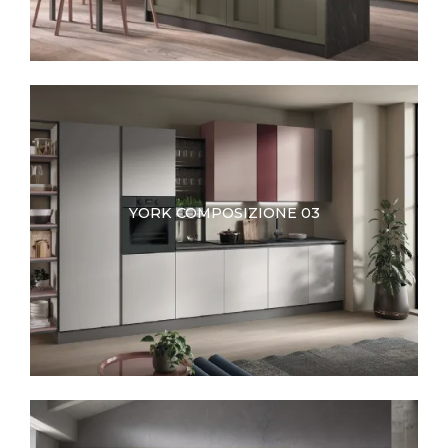
YORK COMPOSIZIONE 03