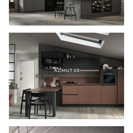
AZIMUT 03