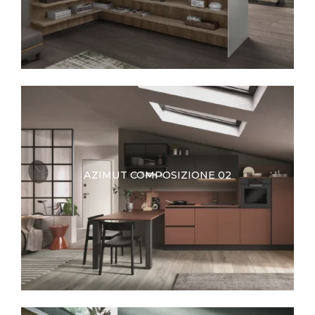
AZIMUT COMPOSIZIONE 02