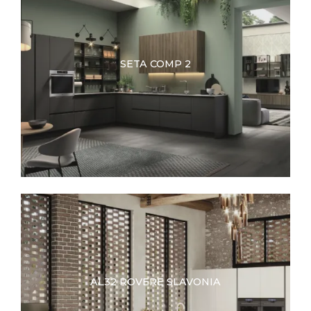
SETA COMP 2
AL32 ROVERE SLAVONIA