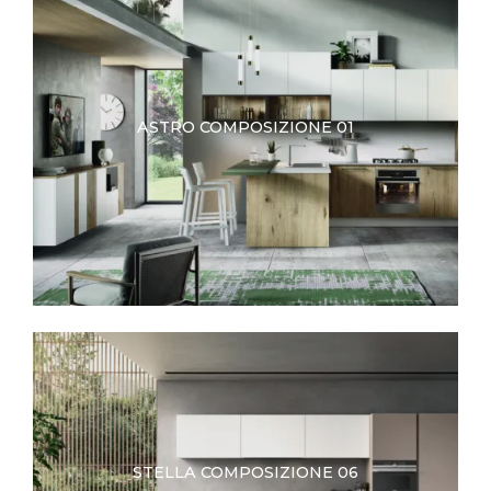
ASTRO COMPOSIZIONE 01
STELLA COMPOSIZIONE 06