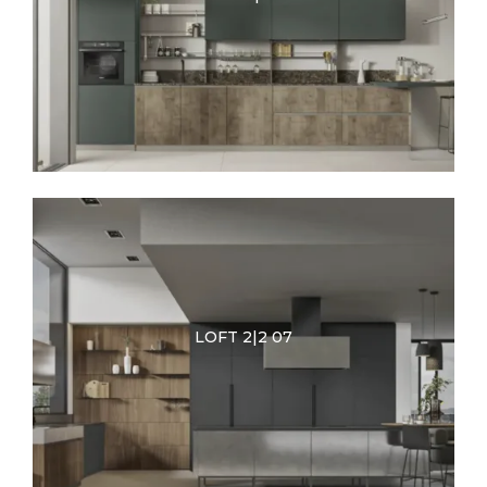
LOFT 2|2 07