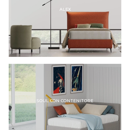
ALEX
SOUL CON CONTENITORE