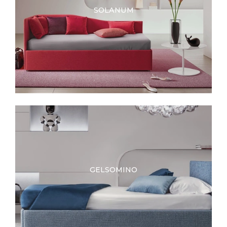
SOLANUM
GELSOMINO