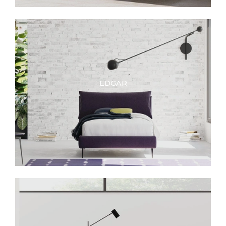
EDGAR