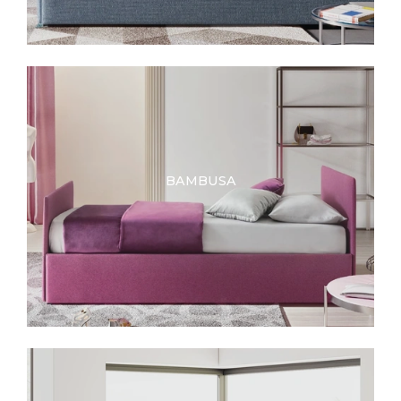
BAMBUSA