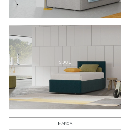
SOUL
MARCA