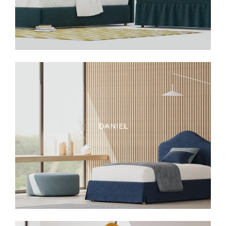
DANIEL