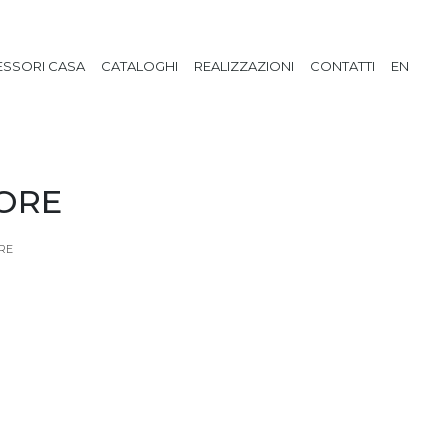
SSORI CASA
CATALOGHI
REALIZZAZIONI
CONTATTI
EN
TORE
ORE