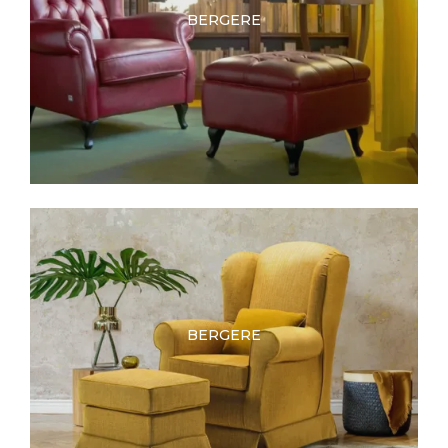
BERGERE
BERGERE