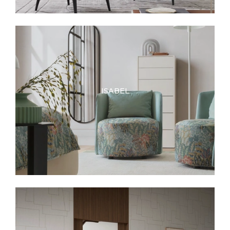
ISABEL