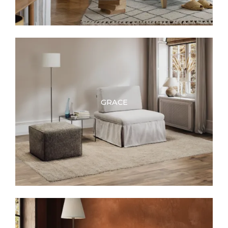
GRACE