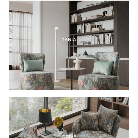
TANIA
PRIVÈ