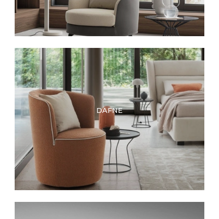
DAFNE