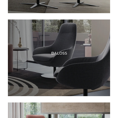
BALOSS