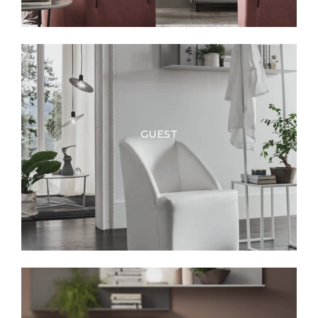
GUEST