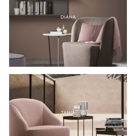
DIANA
TANIA