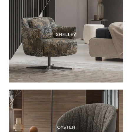
SHELLEY
OYSTER