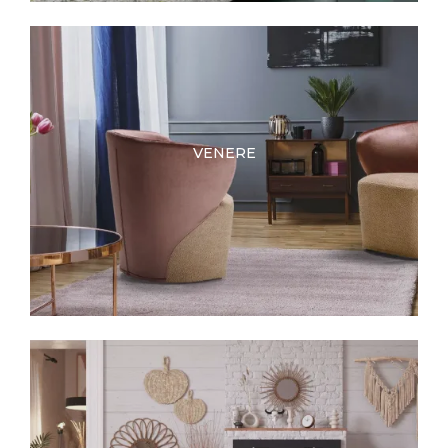
VENERE