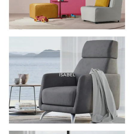
ISABEL