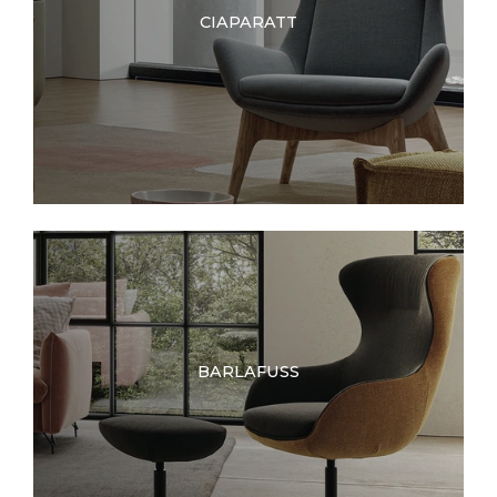
CIAPARATT
BARLAFUSS