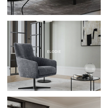
ELODIE