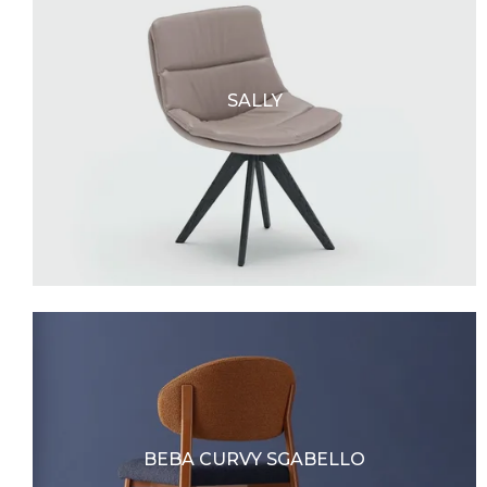
SALLY
BEBA CURVY SGABELLO