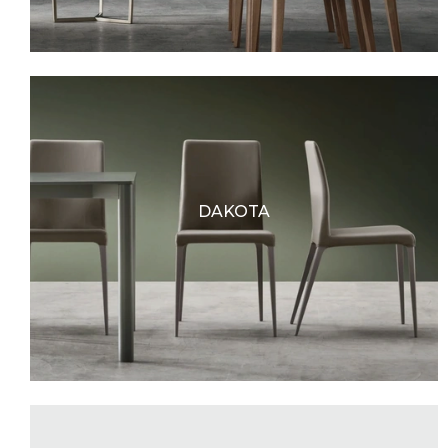
DAKOTA