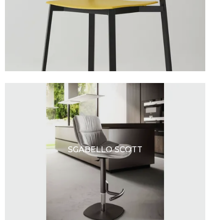
SGABELLO SCOTT