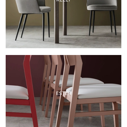
ESTER