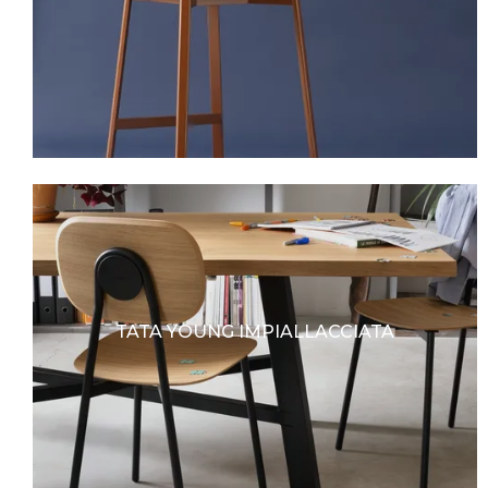
TATA YOUNG IMPIALLACCIATA