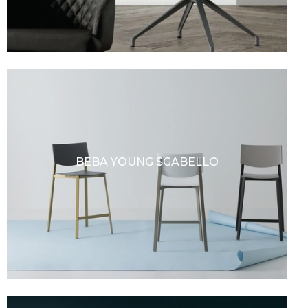
BEBA YOUNG SGABELLO