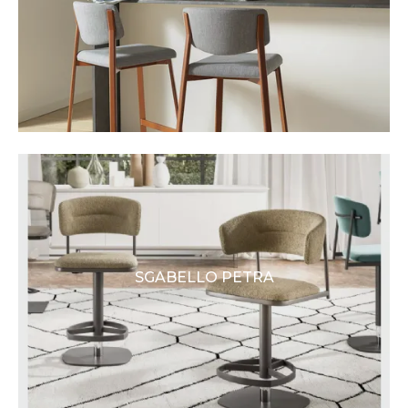
SGABELLO PETRA