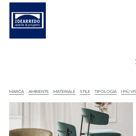
MARCA
AMBIENTE
MATERIALE
STILE
TIPOLOGIA
I PIÙ VIS