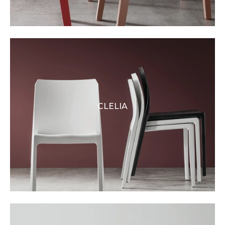
CLELIA