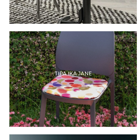
TIPA IKA JANE