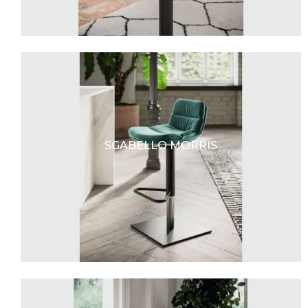
SGABELLO MORRIS