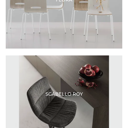
SGABELLO ROY