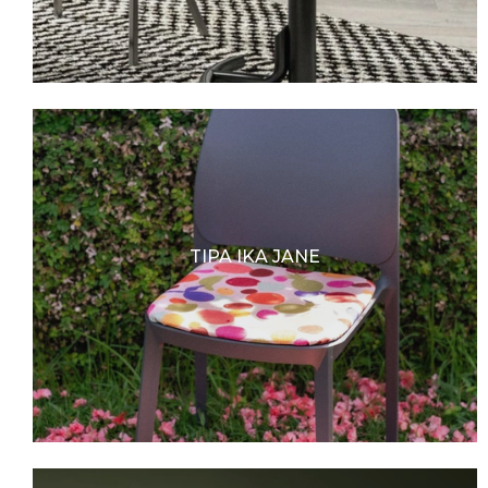
TIPA IKA JANE