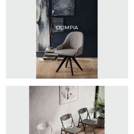
OLIMPIA
PLIO