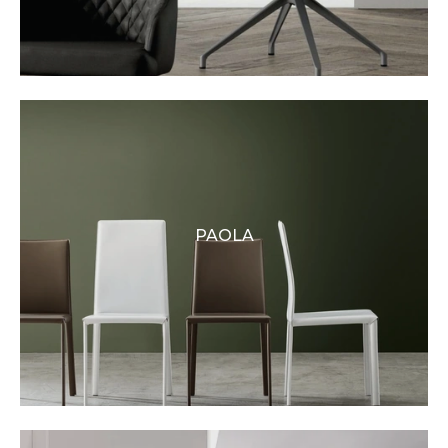
PAOLA