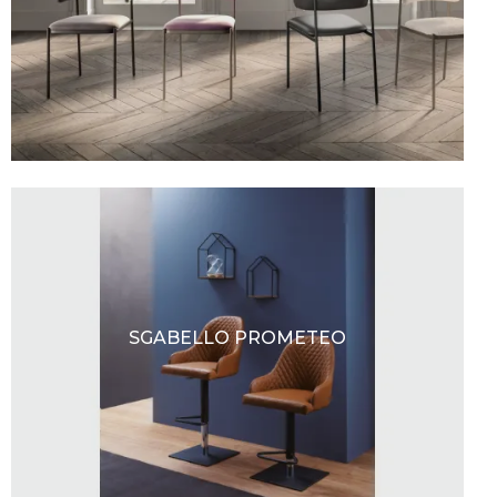
SGABELLO PROMETEO