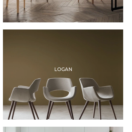
LOGAN