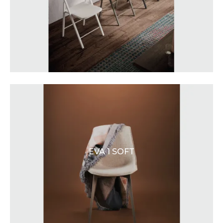
EVA 1 SOFT