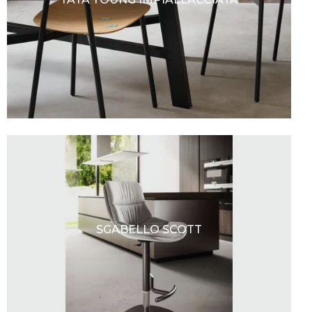
SGABELLO SCOTT