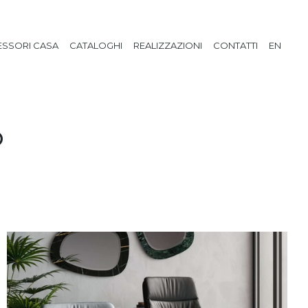
SSORI CASA
CATALOGHI
REALIZZAZIONI
CONTATTI
EN
O