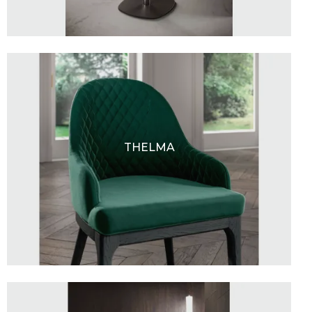
THELMA