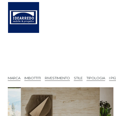
MARCA
IMBOTTITI
RIVESTIMENTO
STILE
TIPOLOGIA
I PIÙ