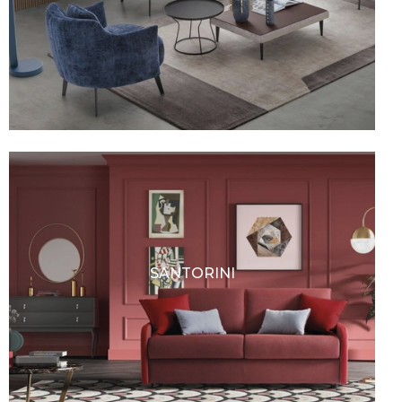
SANTORINI