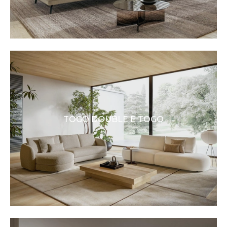
TOGO DOUBLE E TOGO