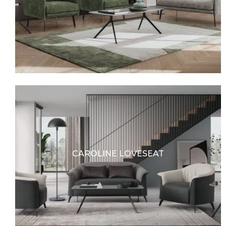
CAROLINE LOVESEAT