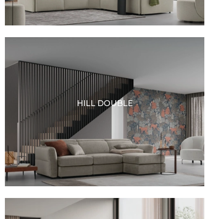
HILL DOUBLE