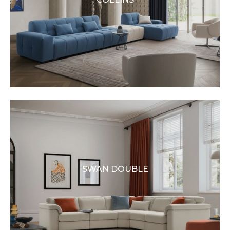
SWAN DOUBLE