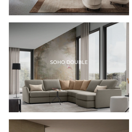
SOHO DOUBLE