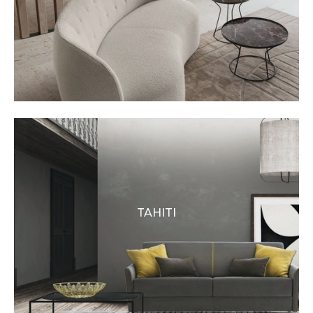
TAHITI