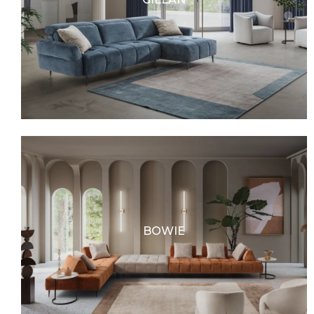
BOWIE