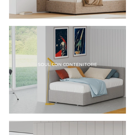
SOUL CON CONTENITORE