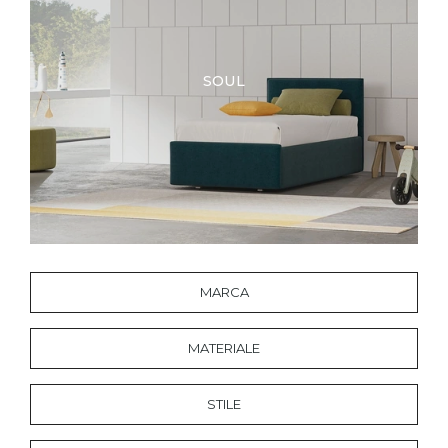
SOUL
MARCA
MATERIALE
STILE