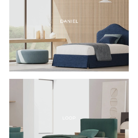
DANIEL
LOOP