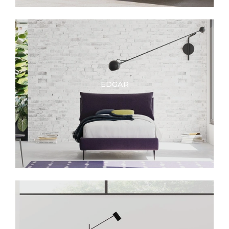
EDGAR