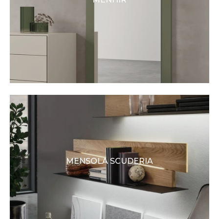
MENSOLA SCUDERIA