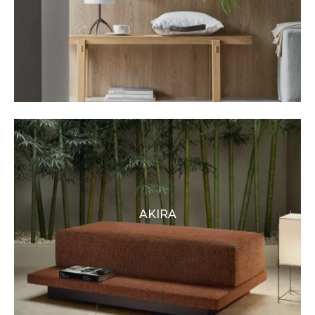
AKIRA