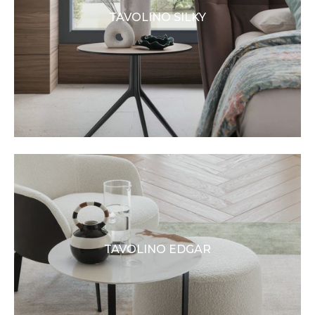
TAVOLINO SILKY
TAVOLINO EDGAR