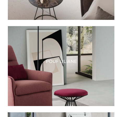
POUF LILIANE