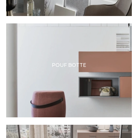
POUF BOTTE