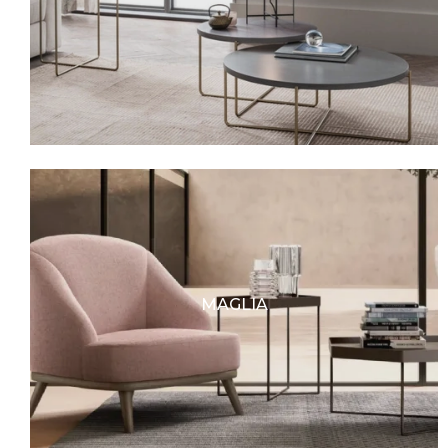
MAGLIA