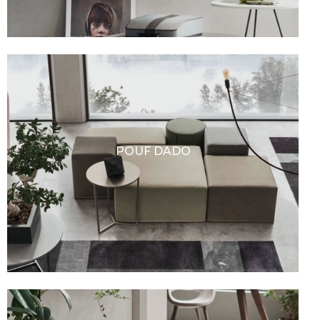
POUF DADO